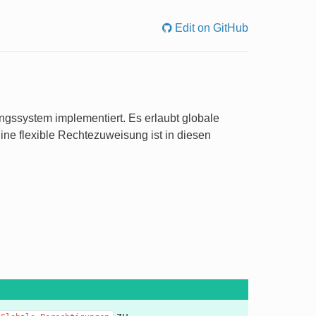
Edit on GitHub
gssystem implementiert. Es erlaubt globale
ine flexible Rechtezuweisung ist in diesen