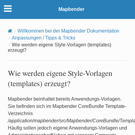
Mapbender
Willkommen bei der Mapbender Dokumentation
Anpassungen / Tipps & Tricks
Wie werden eigene Style-Vorlagen (templates)
erzeugt?
Wie werden eigene Style-Vorlagen
(templates) erzeugt?
Mapbender beinhaltet bereits Anwendungs-Vorlagen.
Sie befinden sich im Mapbender CoreBundle Template-
Verzeichnis
/application/mapbender/src/Mapbender/CoreBundle/Templa
Häufig sollen jedoch eigene Anwendungs-Vorlagen und