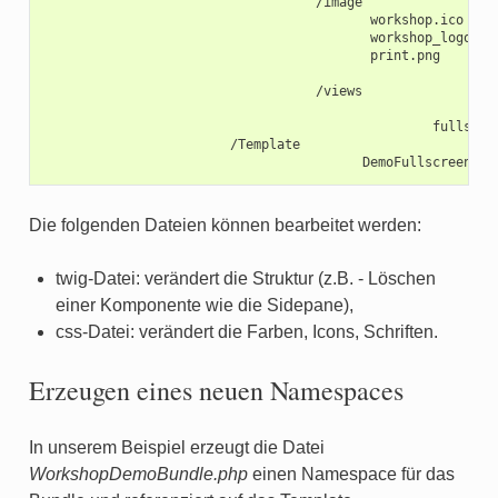
print.png

Die folgenden Dateien können bearbeitet werden:
twig-Datei: verändert die Struktur (z.B. - Löschen
einer Komponente wie die Sidepane),
css-Datei: verändert die Farben, Icons, Schriften.
Erzeugen eines neuen Namespaces
In unserem Beispiel erzeugt die Datei
WorkshopDemoBundle.php
einen Namespace für das