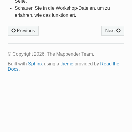
Seite.
Schauen Sie in die Workshop-Dateien, um zu
erfahren, wie das funktioniert.
Previous
Next
© Copyright 2026, The Mapbender Team.
Built with
Sphinx
using a
theme
provided by
Read the
Docs
.