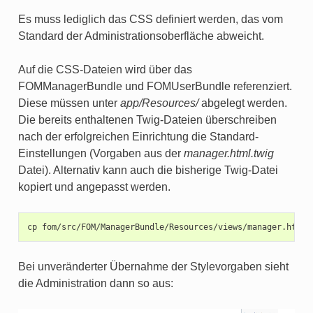
Es muss lediglich das CSS definiert werden, das vom
Standard der Administrationsoberfläche abweicht.
Auf die CSS-Dateien wird über das
FOMManagerBundle und FOMUserBundle referenziert.
Diese müssen unter
app/Resources/
abgelegt werden.
Die bereits enthaltenen Twig-Dateien überschreiben
nach der erfolgreichen Einrichtung die Standard-
Einstellungen (Vorgaben aus der
manager.html.twig
Datei). Alternativ kann auch die bisherige Twig-Datei
kopiert und angepasst werden.
cp
fom/src/FOM/ManagerBundle/Resources/views/manager.html.
Bei unveränderter Übernahme der Stylevorgaben sieht
die Administration dann so aus: