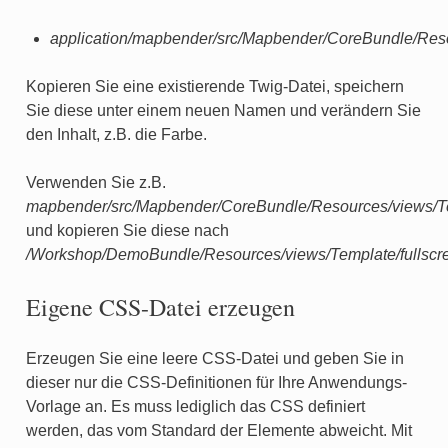
application/mapbender/src/Mapbender/CoreBundle/Res
Kopieren Sie eine existierende Twig-Datei, speichern
Sie diese unter einem neuen Namen und verändern Sie
den Inhalt, z.B. die Farbe.
Verwenden Sie z.B.
mapbender/src/Mapbender/CoreBundle/Resources/views/Tem
und kopieren Sie diese nach
/Workshop/DemoBundle/Resources/views/Template/fullscr
Eigene CSS-Datei erzeugen
Erzeugen Sie eine leere CSS-Datei und geben Sie in
dieser nur die CSS-Definitionen für Ihre Anwendungs-
Vorlage an. Es muss lediglich das CSS definiert
werden, das vom Standard der Elemente abweicht. Mit