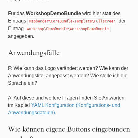
Für das
WorkshopDemoBundle
wird hier statt des
Eintrags
der
Mapbender\CoreBundle\Template\Fullscreen
Eintrag
Workshop\DemoBundle\WorkshopDemoBundle
angegeben.
Anwendungsfälle
F: Wie kann das Logo verändert werden? Wie kann der
Anwendungstitel angepasst werden? Wie stelle ich die
Sprache ein?
A: Auf diese und weitere Fragen finden Sie Antworten
im Kapitel
YAML Konfiguration (Konfigurations- und
Anwendungsdateien)
.
Wie können eigene Buttons eingebunden