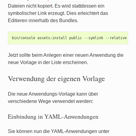
Dateien nicht kopiert. Es wird stattdessen ein
symbolischer Link erzeugt. Dies erleichtert das
Editieren innerhalb des Bundles.
bin/console
assets:install
public
--symlink
Jetzt sollte beim Anlegen einer neuen Anwendung die
neue Vorlage in der Liste erscheinen.
Verwendung der eigenen Vorlage
Die neue Anwendungs-Vorlage kann über
verschiedene Wege verwendet werden:
Einbindung in YAML-Anwendungen
Sie können nun die YAML-Anwendungen unter