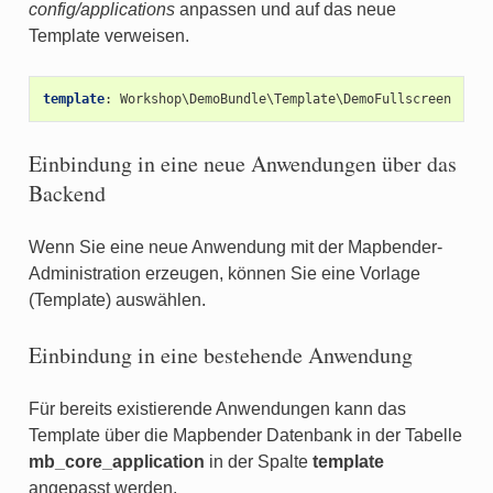
config/applications
anpassen und auf das neue
Template verweisen.
template
:
Workshop\DemoBundle\Template\DemoFullscreen
Einbindung in eine neue Anwendungen über das
Backend
Wenn Sie eine neue Anwendung mit der Mapbender-
Administration erzeugen, können Sie eine Vorlage
(Template) auswählen.
Einbindung in eine bestehende Anwendung
Für bereits existierende Anwendungen kann das
Template über die Mapbender Datenbank in der Tabelle
mb_core_application
in der Spalte
template
angepasst werden.