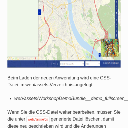
Beim Laden der neuen Anwendung wird eine CSS-
Datei im web/assets-Verzeichnis angelegt:
web/assets/WorkshopDemoBundle__demo_fullscreen__
Wenn Sie die CSS-Datei weiter bearbeiten, müssen Sie
die unter
generierte Datei löschen, damit
web/assets
diese neu geschrieben wird und die Änderungen