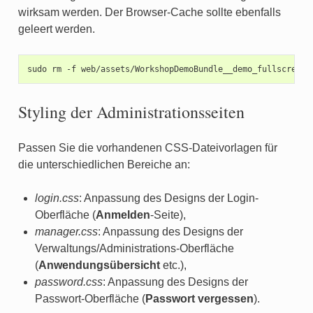
wirksam werden. Der Browser-Cache sollte ebenfalls
geleert werden.
sudo
rm
-f
Styling der Administrationsseiten
Passen Sie die vorhandenen CSS-Dateivorlagen für
die unterschiedlichen Bereiche an:
login.css
: Anpassung des Designs der Login-
Oberfläche (
Anmelden
-Seite),
manager.css
: Anpassung des Designs der
Verwaltungs/Administrations-Oberfläche
(
Anwendungsübersicht
etc.),
password.css
: Anpassung des Designs der
Passwort-Oberfläche (
Passwort vergessen
).