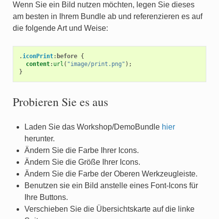
Wenn Sie ein Bild nutzen möchten, legen Sie dieses
am besten in Ihrem Bundle ab und referenzieren es auf
die folgende Art und Weise:
.
iconPrint
:
before
{
content
:
url
(
"image/print.png"
);
}
Probieren Sie es aus
Laden Sie das Workshop/DemoBundle
hier
herunter.
Ändern Sie die Farbe Ihrer Icons.
Ändern Sie die Größe Ihrer Icons.
Ändern Sie die Farbe der Oberen Werkzeugleiste.
Benutzen sie ein Bild anstelle eines Font-Icons für
Ihre Buttons.
Verschieben Sie die Übersichtskarte auf die linke