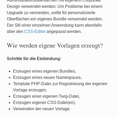
Administrationsoberflächen mit eigenem Corporate
Design verwendet werden. Um Probleme bei einem
Upgrade zu vermeiden, sollte für personalisierte
Oberflächen ein eigenes Bundle verwendet werden.
Der Stil einer einzelnen Anwendung kann ebenfalls
über den
CSS-Editor
angepasst werden.
Wie werden eigene Vorlagen erzeugt?
Schritte für die Einbindung:
Erzeugen eines eigenen Bundles,
Erzeugen eines neuen Namespaces,
Template PHP-Datei zur Registrierung der eigenen
Vorlage erzeugen,
Erzeugen einer eigenen Twig-Datei,
Erzeugen eigener CSS-Datei(en),
Verwenden der neuen Vorlage.