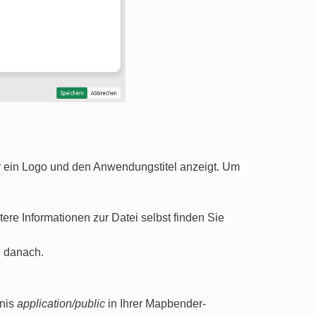
 ein Logo und den Anwendungstitel anzeigt. Um
tere Informationen zur Datei selbst finden Sie
 danach.
hnis
application/public
in Ihrer Mapbender-