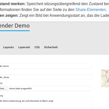
stand merken
: Speichert sitzungsübergreifend den Zustand be
formationen finden Sie auf der Seite zu den
Share-Elementen
.
en zeigen
: Zeigt ein Bild bei Anwendungsstart an, das die Lade