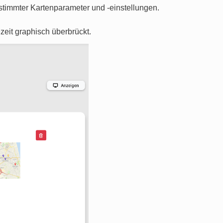
stimmter Kartenparameter und -einstellungen.
zeit graphisch überbrückt.