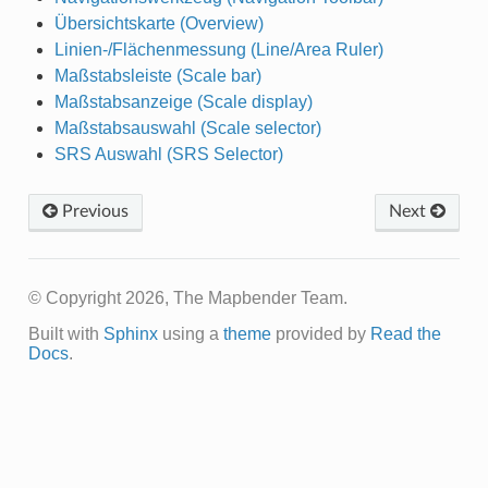
Übersichtskarte (Overview)
Linien-/Flächenmessung (Line/Area Ruler)
Maßstabsleiste (Scale bar)
Maßstabsanzeige (Scale display)
Maßstabsauswahl (Scale selector)
SRS Auswahl (SRS Selector)
Previous
Next
© Copyright 2026, The Mapbender Team.
Built with
Sphinx
using a
theme
provided by
Read the
Docs
.