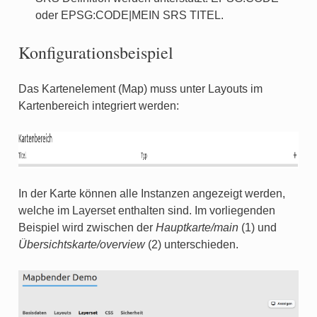
oder EPSG:CODE|MEIN SRS TITEL.
Konfigurationsbeispiel
Das Kartenelement (Map) muss unter Layouts im
Kartenbereich integriert werden:
In der Karte können alle Instanzen angezeigt werden,
welche im Layerset enthalten sind. Im vorliegenden
Beispiel wird zwischen der
Hauptkarte/main
(1) und
Übersichtskarte/overview
(2) unterschieden.