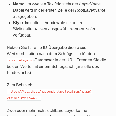
Name
: Im zweiten Textfeld steht der
LayerName
.
Dabei wird in der ersten Zeile der
RootLayerName
ausgegeben.
Style
: Im dritten Dropdownfeld können
Stylingalternativen ausgewählt werden, sofern
verfügbar.
Nutzen Sie für eine ID-Übergabe die
zweite
Wertkombination nach dem Schrägstrich für den
-Parameter in der URL. Trennen Sie die
visiblelayers
beiden Werte mit einem Schrägstrich (anstelle des
Bindestrichs):
Zum Beispiel:
https://localhost/mapbender/application/myapp?
visiblelayers=4/79
Zwei oder mehr nicht-sichtbare Layer können