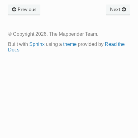
Previous
Next
© Copyright 2026, The Mapbender Team.
Built with
Sphinx
using a
theme
provided by
Read the
Docs
.