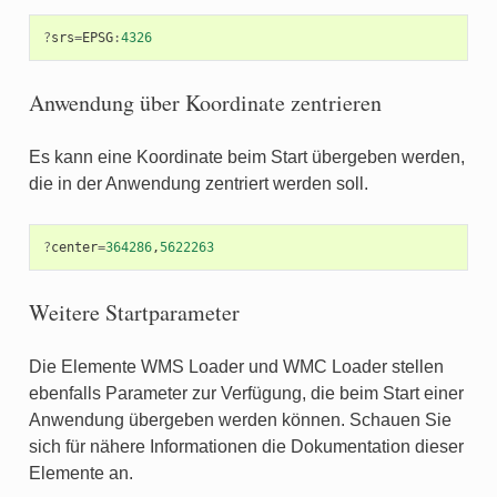
?
srs
=
EPSG
:
4326
Anwendung über Koordinate zentrieren
Es kann eine Koordinate beim Start übergeben werden,
die in der Anwendung zentriert werden soll.
?
center
=
364286
,
5622263
Weitere Startparameter
Die Elemente WMS Loader und WMC Loader stellen
ebenfalls Parameter zur Verfügung, die beim Start einer
Anwendung übergeben werden können. Schauen Sie
sich für nähere Informationen die Dokumentation dieser
Elemente an.