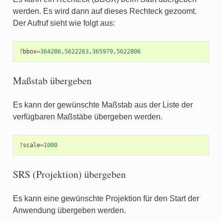
werden. Es wird dann auf dieses Rechteck gezoomt.
Der Aufruf sieht wie folgt aus:
?
bbox
=
364286
,
5622263
,
365979
,
5622806
Maßstab übergeben
Es kann der gewünschte Maßstab aus der Liste der
verfügbaren Maßstäbe übergeben werden.
?
scale
=
1000
SRS (Projektion) übergeben
Es kann eine gewünschte Projektion für den Start der
Anwendung übergeben werden.