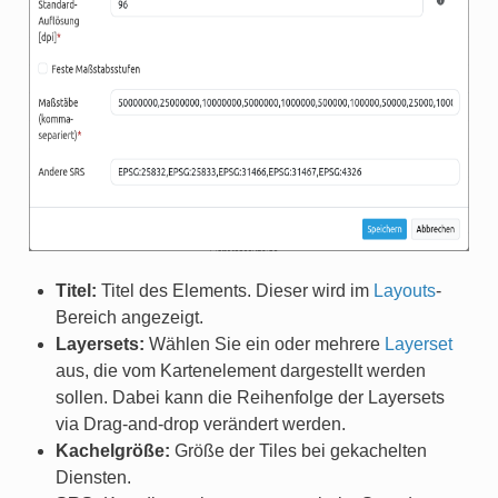
Titel:
Titel des Elements. Dieser wird im
Layouts
-
Bereich angezeigt.
Layersets:
Wählen Sie ein oder mehrere
Layerset
aus, die vom Kartenelement dargestellt werden
sollen. Dabei kann die Reihenfolge der Layersets
via Drag-and-drop verändert werden.
Kachelgröße:
Größe der Tiles bei gekachelten
Diensten.