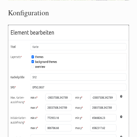
Konfiguration