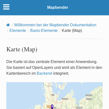
Mapbender
Willkommen bei der Mapbender Dokumentation
Elemente
Basis-Elemente
Karte (Map)
Karte (Map)
Die Karte ist das zentrale Element einer Anwendung.
Sie basiert auf OpenLayers und wird als Element in den
Kartenbereich im
Backend
integriert.