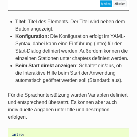
Titel:
Titel des Elements. Der Titel wird neben dem
Button angezeigt.
Konfiguration:
Die Konfiguration erfolgt im YAML-
Syntax, dabei kann eine Einführung (intro) für den
Start-Dialog definiert werden. Außerdem können die
einzelnen Stationen unter chapters definiert werden.
Beim Start direkt anzeigen:
Schaltet ein/aus, ob
die Interaktive Hilfe beim Start der Anwendung
automatisch geöffnet werden soll (Standard: aus).
Für die Sprachunterstützung wurden Variablen definiert
und entsprechend übersetzt. Es können aber auch
individuelle Angaben unter title und description
erfolgen.
intro
: