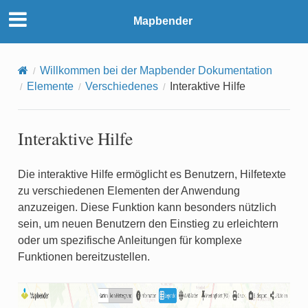
Mapbender
Willkommen bei der Mapbender Dokumentation
Elemente
Verschiedenes
Interaktive Hilfe
Interaktive Hilfe
Die interaktive Hilfe ermöglicht es Benutzern, Hilfetexte
zu verschiedenen Elementen der Anwendung
anzuzeigen. Diese Funktion kann besonders nützlich
sein, um neuen Benutzern den Einstieg zu erleichtern
oder um spezifische Anleitungen für komplexe
Funktionen bereitzustellen.