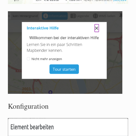
Konfiguration